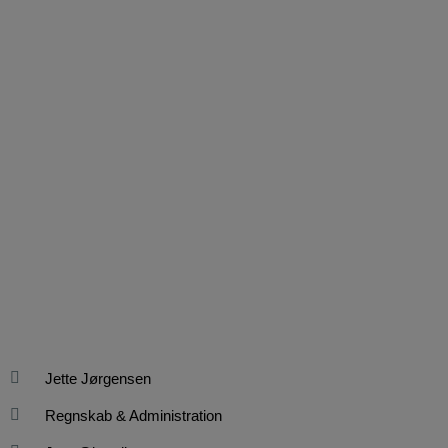
Jette Jørgensen
Regnskab & Administration