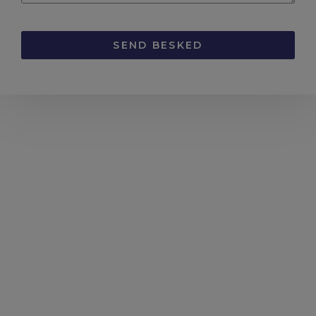
SEND BESKED