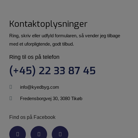
Kontaktoplysninger
Ring, skriv eller udfyld formularen, så vender jeg tilbage
med et uforpligtende, godt tilbud.
Ring til os på telefon
(+45) 22 33 87 45
info@kyedbyg.com
Fredensborgvej 30, 3080 Tikøb
Find os på Facebook