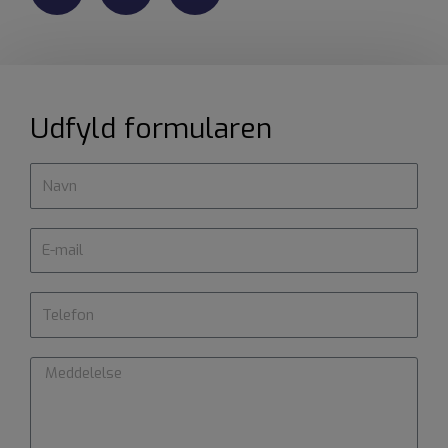
Udfyld formularen