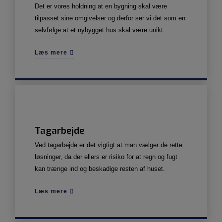
Det er vores holdning at en bygning skal være
tilpasset sine omgivelser og derfor ser vi det som en
selvfølge at et nybygget hus skal være unikt.
Læs mere
Tagarbejde
Ved tagarbejde er det vigtigt at man vælger de rette
løsninger, da der ellers er risiko for at regn og fugt
kan trænge ind og beskadige resten af huset.
Læs mere