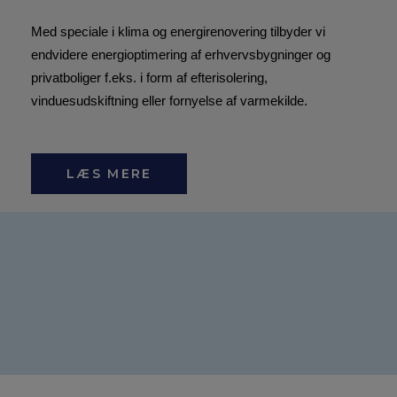
Med speciale i klima og energirenovering tilbyder vi
endvidere energioptimering af erhvervsbygninger og
privatboliger f.eks. i form af efterisolering,
vinduesudskiftning eller fornyelse af varmekilde.​
LÆS MERE