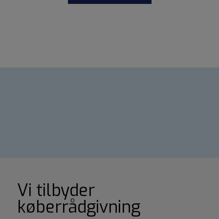
Vi tilbyder
køberrådgivning