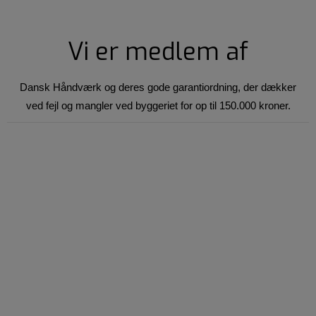
Vi er medlem af
Dansk Håndværk og deres gode garantiordning, der dækker
ved fejl og mangler ved byggeriet for op til 150.000 kroner.