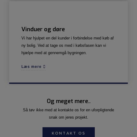
Vinduer og døre
Vi har hjulpet en del kunder i forbindelse med køb af
ny bolig. Ved at tage os med i købsfasen kan vi
hjælpe med at gennemgå bygningen.
Læs mere
Og meget mere..
Så tøv ikke med at kontakte os for en uforpligtende
snak om jeres projekt.
KONTAKT OS