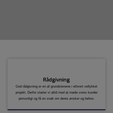
Rådgivning
God rådgivning er en af grundstenene i ethvert vellykket
projekt. Derfor starter vi altid med at møde vores kunder
personligt og få en snak om deres ønsker og behov.