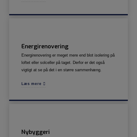
Energirenovering
Energirenovering er meget mere end blot isolering på
loftet eller solceller på taget. Derfor er det også
vigtigt at se på det i en større sammenhæng.
Læs mere
Nybyggeri