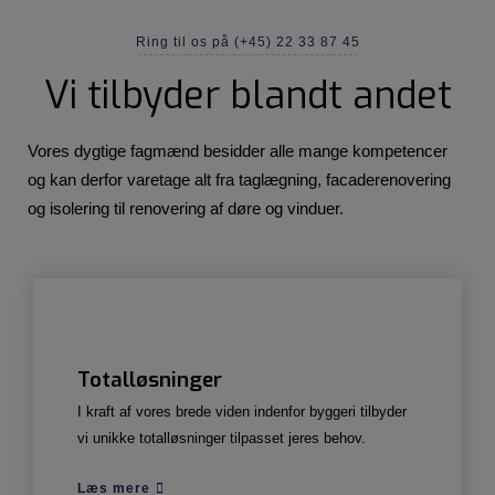
Ring til os på (+45) 22 33 87 45
Vi tilbyder blandt andet
Vores dygtige fagmænd besidder alle mange kompetencer
og kan derfor varetage alt fra taglægning, facaderenovering
og isolering til renovering af døre og vinduer.
Totalløsninger
I kraft af vores brede viden indenfor byggeri tilbyder
vi unikke totalløsninger tilpasset jeres behov.
Læs mere