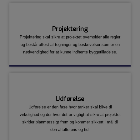
Projektering
Projektering ​skal sikre at projektet overholder alle regler
og består oftest af tegninger og beskrivelser som er en
nødvendighed for at kunne indhente byggetilladelse.
Udførelse
Udførelse er den fase hvor tanker skal blive til
virkelighed og der hvor det er vigtigt at sikre at projektet
skrider planmæssigt frem og kommer sikkert i mål til
den aftalte pris og tid.