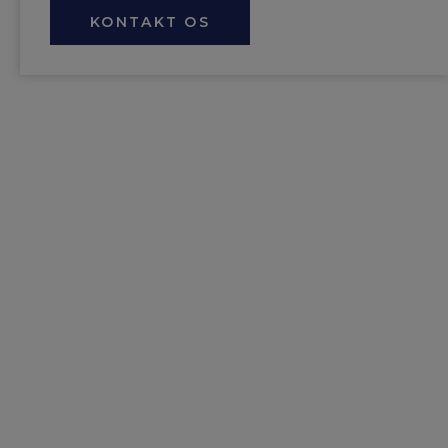
KONTAKT OS