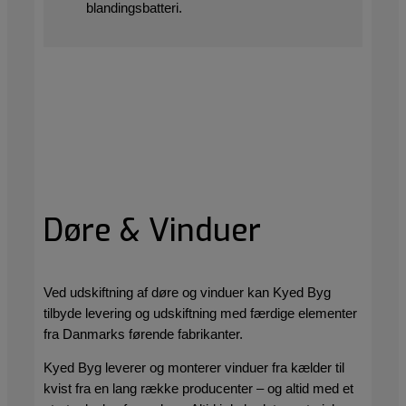
blandingsbatteri.
Døre & Vinduer
Ved udskiftning af døre og vinduer kan Kyed Byg
tilbyde levering og udskiftning med færdige elementer
fra Danmarks førende fabrikanter.
Kyed Byg leverer og monterer vinduer fra kælder til
kvist fra en lang række producenter – og altid med et