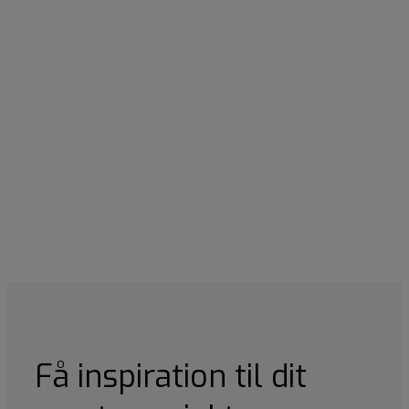
Få inspiration til dit